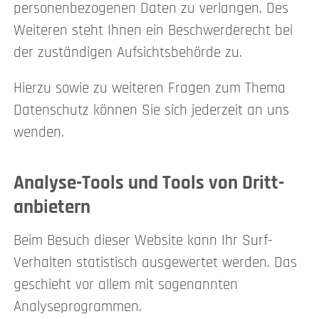
personenbezogenen Daten zu verlangen. Des
Weiteren steht Ihnen ein Beschwerderecht bei
der zuständigen Aufsichtsbehörde zu.
Hierzu sowie zu weiteren Fragen zum Thema
Datenschutz können Sie sich jederzeit an uns
wenden.
Analyse-Tools und Tools von Dritt­
anbietern
Beim Besuch dieser Website kann Ihr Surf-
Verhalten statistisch ausgewertet werden. Das
geschieht vor allem mit sogenannten
Analyseprogrammen.