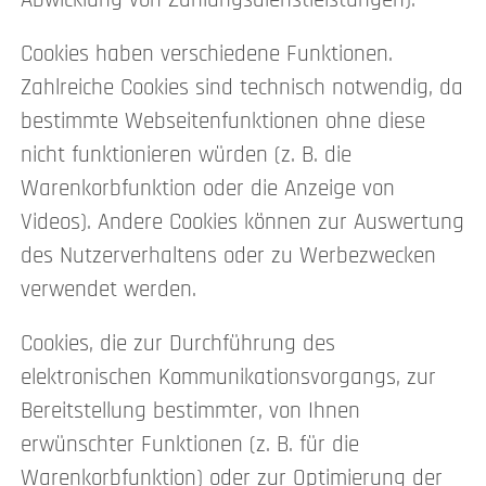
Abwicklung von Zahlungsdienstleistungen).
Cookies haben verschiedene Funktionen.
Zahlreiche Cookies sind technisch notwendig, da
bestimmte Webseitenfunktionen ohne diese
nicht funktionieren würden (z. B. die
Warenkorbfunktion oder die Anzeige von
Videos). Andere Cookies können zur Auswertung
des Nutzerverhaltens oder zu Werbezwecken
verwendet werden.
Cookies, die zur Durchführung des
elektronischen Kommunikationsvorgangs, zur
Bereitstellung bestimmter, von Ihnen
erwünschter Funktionen (z. B. für die
Warenkorbfunktion) oder zur Optimierung der