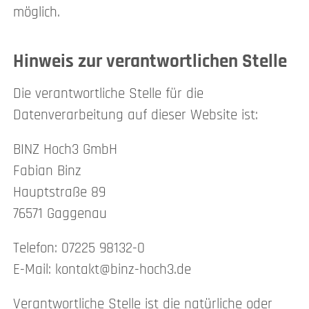
möglich.
Hinweis zur verantwortlichen Stelle
Die verantwortliche Stelle für die
Datenverarbeitung auf dieser Website ist:
BINZ Hoch3 GmbH
Fabian Binz
Hauptstraße 89
76571 Gaggenau
Telefon: 07225 98132-0
E-Mail: kontakt@binz-hoch3.de
Verantwortliche Stelle ist die natürliche oder