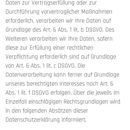
Daten zur Vertragserfüllung oder zur
Durchführung vorvertraglicher Maßnahmen
erforderlich, verarbeiten wir Ihre Daten auf
Grundlage des Art. 6 Abs. 1 lit. b DSGVO. Des
Weiteren verarbeiten wir Ihre Daten, sofern
diese zur Erfüllung einer rechtlichen
Verpflichtung erforderlich sind auf Grundlage
von Art. 6 Abs. 1 lit. c DSGVO. Die
Datenverarbeitung kann ferner auf Grundlage
unseres berechtigten Interesses nach Art. 6
Abs. 1 lit. f DSGVO erfolgen. Über die jeweils im
Einzelfall einschlägigen Rechtsgrundlagen wird
in den folgenden Absätzen dieser
Datenschutzerklärung informiert.