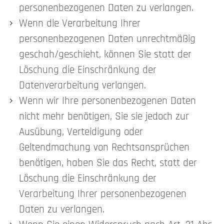
personenbezogenen Daten zu verlangen.
Wenn die Verarbeitung Ihrer
personenbezogenen Daten unrechtmäßig
geschah/geschieht, können Sie statt der
Löschung die Einschränkung der
Datenverarbeitung verlangen.
Wenn wir Ihre personenbezogenen Daten
nicht mehr benötigen, Sie sie jedoch zur
Ausübung, Verteidigung oder
Geltendmachung von Rechtsansprüchen
benötigen, haben Sie das Recht, statt der
Löschung die Einschränkung der
Verarbeitung Ihrer personenbezogenen
Daten zu verlangen.