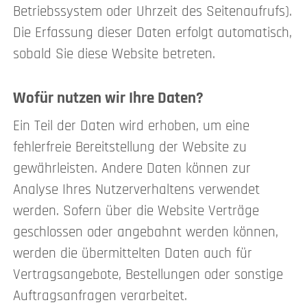
Betriebssystem oder Uhrzeit des Seitenaufrufs).
Die Erfassung dieser Daten erfolgt automatisch,
sobald Sie diese Website betreten.
Wofür nutzen wir Ihre Daten?
Ein Teil der Daten wird erhoben, um eine
fehlerfreie Bereitstellung der Website zu
gewährleisten. Andere Daten können zur
Analyse Ihres Nutzerverhaltens verwendet
werden. Sofern über die Website Verträge
geschlossen oder angebahnt werden können,
werden die übermittelten Daten auch für
Vertragsangebote, Bestellungen oder sonstige
Auftragsanfragen verarbeitet.