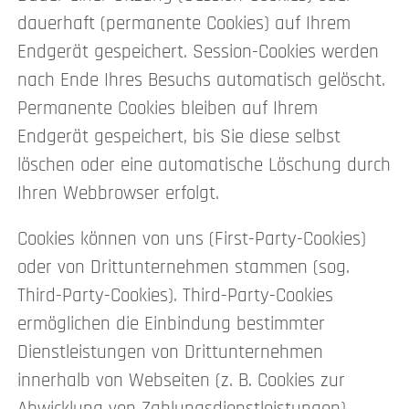
dauerhaft (permanente Cookies) auf Ihrem
Endgerät gespeichert. Session-Cookies werden
nach Ende Ihres Besuchs automatisch gelöscht.
Permanente Cookies bleiben auf Ihrem
Endgerät gespeichert, bis Sie diese selbst
löschen oder eine automatische Löschung durch
Ihren Webbrowser erfolgt.
Cookies können von uns (First-Party-Cookies)
oder von Drittunternehmen stammen (sog.
Third-Party-Cookies). Third-Party-Cookies
ermöglichen die Einbindung bestimmter
Dienstleistungen von Drittunternehmen
innerhalb von Webseiten (z. B. Cookies zur