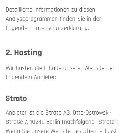
Detaillierte Informationen zu diesen
Analyseprogrammen finden Sie in der
folgenden Datenschutzerklärung.
2. Hosting
Wir hosten die Inhalte unserer Website bei
folgendem Anbieter:
Strato
Anbieter ist die Strato AG, Otto-Ostrowski-
Straße 7, 10249 Berlin (nachfolgend „Strato“).
Wenn Sie unsere Website besuchen, erfasst