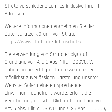
Strato verschiedene Logfiles inklusive Ihrer IP-
Adressen.
Weitere Informationen entnehmen Sie der
Datenschutzerklärung von Strato:
https://www.strato.de/datenschutz/
.
Die Verwendung von Strato erfolgt auf
Grundlage von Art. 6 Abs. 1 lit. f DSGVO. Wir
haben ein berechtigtes Interesse an einer
möglichst zuverlässigen Darstellung unserer
Website. Sofern eine entsprechende
Einwilligung abgefragt wurde, erfolgt die
Verarbeitung ausschließlich auf Grundlage von
Art. 6 Abs. 1 lit. a DSGVO und § 25 Abs. 1 TDDDG,