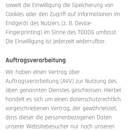
soweit die Einwilligung die Speicherung von
Cookies oder den Zugriff auf Informationen im
Endgerät des Nutzers (z. B. Device-
Fingerprinting) im Sinne des TDDDG umfasst.
Die Einwilligung ist jederzeit widerrufbar.
Auftragsverarbeitung
Wir haben einen Vertrag über
Auftragsverarbeitung (AVV) zur Nutzung des
oben genannten Dienstes geschlossen. Hierbei
handelt es sich um einen datenschutzrechtlich
vorgeschriebenen Vertrag, der gewährleistet,
dass dieser die personenbezogenen Daten
unserer Websitebesucher nur nach unseren