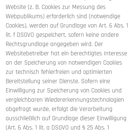
Website (z. B. Cookies zur Messung des
Webpublikums) erforderlich sind (notwendige
Cookies), werden auf Grundlage von Art. 6 Abs. 1
lit. f DSGVO gespeichert, sofern keine andere
Rechtsgrundlage angegeben wird. Der
Websitebetreiber hat ein berechtigtes Interesse
an der Speicherung von notwendigen Cookies
zur technisch fehlerfreien und optimierten
Bereitstellung seiner Dienste. Sofern eine
Einwilligung zur Speicherung von Cookies und
vergleichbaren Wiedererkennungstechnologien
abgefragt wurde, erfolgt die Verarbeitung
ausschließlich auf Grundlage dieser Einwilligung
(Art. 6 Abs. 1 lit. a DSGVO und § 25 Abs. 1