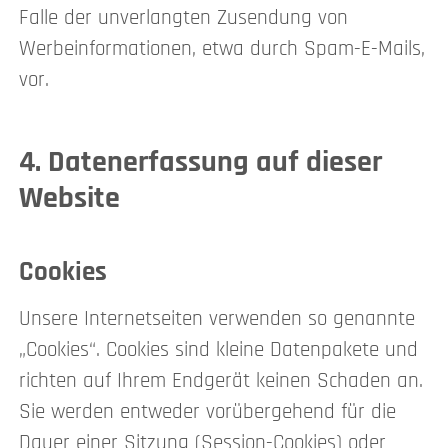
Falle der unverlangten Zusendung von
Werbeinformationen, etwa durch Spam-E-Mails,
vor.
4. Datenerfassung auf dieser
Website
Cookies
Unsere Internetseiten verwenden so genannte
„Cookies“. Cookies sind kleine Datenpakete und
richten auf Ihrem Endgerät keinen Schaden an.
Sie werden entweder vorübergehend für die
Dauer einer Sitzung (Session-Cookies) oder