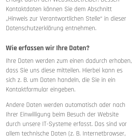
Kontaktdaten können Sie dem Abschnitt
„Hinweis zur Verantwortlichen Stelle“ in dieser
Datenschutzerklärung entnehmen.
Wie erfassen wir Ihre Daten?
Ihre Daten werden zum einen dadurch erhoben,
dass Sie uns diese mitteilen. Hierbei kann es
sich z. B. um Daten handeln, die Sie in ein
Kontaktformular eingeben.
Andere Daten werden automatisch oder nach
Ihrer Einwilligung beim Besuch der Website
durch unsere IT-Systeme erfasst. Das sind vor
allem technische Daten (z. B. Internetbrowser,