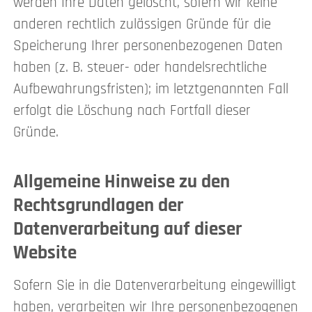
werden Ihre Daten gelöscht, sofern wir keine
anderen rechtlich zulässigen Gründe für die
Speicherung Ihrer personenbezogenen Daten
haben (z. B. steuer- oder handelsrechtliche
Aufbewahrungsfristen); im letztgenannten Fall
erfolgt die Löschung nach Fortfall dieser
Gründe.
Allgemeine Hinweise zu den
Rechtsgrundlagen der
Datenverarbeitung auf dieser
Website
Sofern Sie in die Datenverarbeitung eingewilligt
haben, verarbeiten wir Ihre personenbezogenen