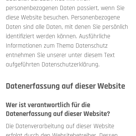
personenbezogenen Daten passiert, wenn Sie
diese Website besuchen. Personenbezogene
Daten sind alle Daten, mit denen Sie persönlich
identifiziert werden können. Ausführliche
Informationen zum Thema Datenschutz
entnehmen Sie unserer unter diesem Text
aufgeführten Datenschutzerklärung.
Datenerfassung auf dieser Website
Wer ist verantwortlich für die
Datenerfassung auf dieser Website?
Die Datenverarbeitung auf dieser Website
erfolgt durch den Websitebetreiber. Dessen