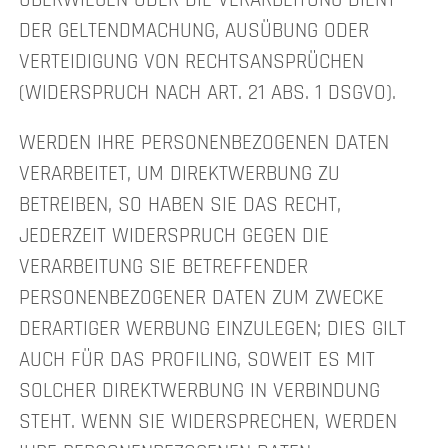
DER GELTENDMACHUNG, AUSÜBUNG ODER
VERTEIDIGUNG VON RECHTSANSPRÜCHEN
(WIDERSPRUCH NACH ART. 21 ABS. 1 DSGVO).
WERDEN IHRE PERSONENBEZOGENEN DATEN
VERARBEITET, UM DIREKTWERBUNG ZU
BETREIBEN, SO HABEN SIE DAS RECHT,
JEDERZEIT WIDERSPRUCH GEGEN DIE
VERARBEITUNG SIE BETREFFENDER
PERSONENBEZOGENER DATEN ZUM ZWECKE
DERARTIGER WERBUNG EINZULEGEN; DIES GILT
AUCH FÜR DAS PROFILING, SOWEIT ES MIT
SOLCHER DIREKTWERBUNG IN VERBINDUNG
STEHT. WENN SIE WIDERSPRECHEN, WERDEN