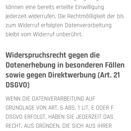
können eine bereits erteilte Einwilligung
jederzeit widerrufen. Die Rechtmäßigkeit der bis
zum Widerruf erfolgten Datenverarbeitung
bleibt vom Widerruf unberührt.
Widerspruchsrecht gegen die
Datenerhebung in besonderen Fällen
sowie gegen Direktwerbung (Art. 21
DSGVO)
WENN DIE DATENVERARBEITUNG AUF
GRUNDLAGE VON ART. 6 ABS. 1 LIT. E ODER F
DSGVO ERFOLGT, HABEN SIE JEDERZEIT DAS
RECHT, AUS GRÜNDEN, DIE SICH AUS IHRER