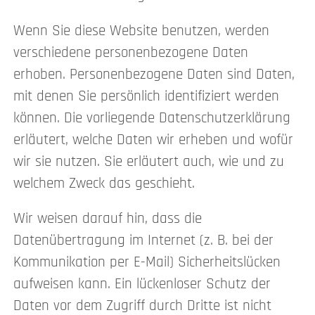
Wenn Sie diese Website benutzen, werden
verschiedene personenbezogene Daten
erhoben. Personenbezogene Daten sind Daten,
mit denen Sie persönlich identifiziert werden
können. Die vorliegende Datenschutzerklärung
erläutert, welche Daten wir erheben und wofür
wir sie nutzen. Sie erläutert auch, wie und zu
welchem Zweck das geschieht.
Wir weisen darauf hin, dass die
Datenübertragung im Internet (z. B. bei der
Kommunikation per E-Mail) Sicherheitslücken
aufweisen kann. Ein lückenloser Schutz der
Daten vor dem Zugriff durch Dritte ist nicht