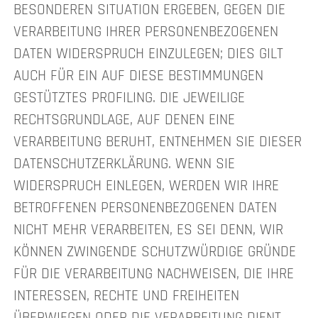
BESONDEREN SITUATION ERGEBEN, GEGEN DIE
VERARBEITUNG IHRER PERSONENBEZOGENEN
DATEN WIDERSPRUCH EINZULEGEN; DIES GILT
AUCH FÜR EIN AUF DIESE BESTIMMUNGEN
GESTÜTZTES PROFILING. DIE JEWEILIGE
RECHTSGRUNDLAGE, AUF DENEN EINE
VERARBEITUNG BERUHT, ENTNEHMEN SIE DIESER
DATENSCHUTZERKLÄRUNG. WENN SIE
WIDERSPRUCH EINLEGEN, WERDEN WIR IHRE
BETROFFENEN PERSONENBEZOGENEN DATEN
NICHT MEHR VERARBEITEN, ES SEI DENN, WIR
KÖNNEN ZWINGENDE SCHUTZWÜRDIGE GRÜNDE
FÜR DIE VERARBEITUNG NACHWEISEN, DIE IHRE
INTERESSEN, RECHTE UND FREIHEITEN
ÜBERWIEGEN ODER DIE VERARBEITUNG DIENT