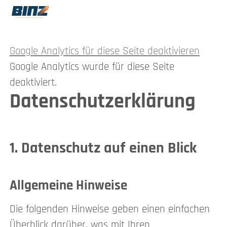
Google Analytics für diese Seite deaktivieren
Google Analytics wurde für diese Seite
deaktiviert.
Datenschutz­erklärung
1. Datenschutz auf einen Blick
Allgemeine Hinweise
Die folgenden Hinweise geben einen einfachen
Überblick darüber, was mit Ihren