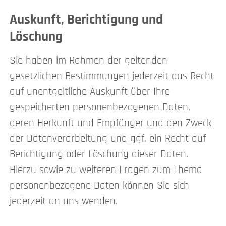
Auskunft, Berichtigung und
Löschung
Sie haben im Rahmen der geltenden
gesetzlichen Bestimmungen jederzeit das Recht
auf unentgeltliche Auskunft über Ihre
gespeicherten personenbezogenen Daten,
deren Herkunft und Empfänger und den Zweck
der Datenverarbeitung und ggf. ein Recht auf
Berichtigung oder Löschung dieser Daten.
Hierzu sowie zu weiteren Fragen zum Thema
personenbezogene Daten können Sie sich
jederzeit an uns wenden.