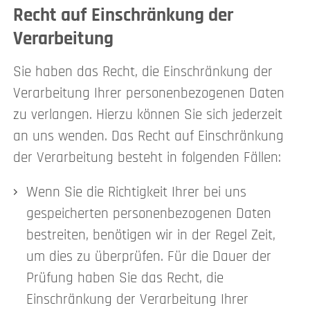
Recht auf Einschränkung der
Verarbeitung
Sie haben das Recht, die Einschränkung der
Verarbeitung Ihrer personenbezogenen Daten
zu verlangen. Hierzu können Sie sich jederzeit
an uns wenden. Das Recht auf Einschränkung
der Verarbeitung besteht in folgenden Fällen:
Wenn Sie die Richtigkeit Ihrer bei uns
gespeicherten personenbezogenen Daten
bestreiten, benötigen wir in der Regel Zeit,
um dies zu überprüfen. Für die Dauer der
Prüfung haben Sie das Recht, die
Einschränkung der Verarbeitung Ihrer