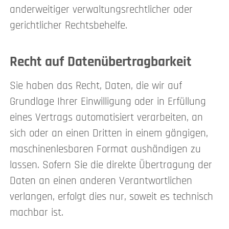
anderweitiger verwaltungsrechtlicher oder
gerichtlicher Rechtsbehelfe.
Recht auf Daten­übertrag­barkeit
Sie haben das Recht, Daten, die wir auf
Grundlage Ihrer Einwilligung oder in Erfüllung
eines Vertrags automatisiert verarbeiten, an
sich oder an einen Dritten in einem gängigen,
maschinenlesbaren Format aushändigen zu
lassen. Sofern Sie die direkte Übertragung der
Daten an einen anderen Verantwortlichen
verlangen, erfolgt dies nur, soweit es technisch
machbar ist.