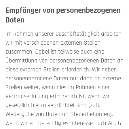
Empfänger von personenbezogenen
Daten
Im Rahmen unserer Geschäftstätigkeit arbeiten
wir mit verschiedenen externen Stellen
zusammen. Dabei ist teilweise auch eine
Übermittlung von personenbezogenen Daten an
diese externen Stellen erforderlich. Wir geben
personenbezogene Daten nur dann an externe
Stellen weiter, wenn dies im Rahmen einer
Vertragserfüllung erforderlich ist, wenn wir
gesetzlich hierzu verpflichtet sind (z. B.
Weitergabe von Daten an Steuerbehörden),
wenn wir ein berechtigtes Interesse nach Art. 6