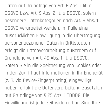
Daten auf Grundlage von Art. 6 Abs. 1 lit. a
DSGVO bzw. Art. 9 Abs. 2 lit. a DSGVO, sofern
besondere Datenkategorien nach Art. 9 Abs. 1
DSGVO verarbeitet werden. Im Falle einer
ausdrücklichen Einwilligung in die Übertragung
personenbezogener Daten in Drittstaaten
erfolgt die Datenverarbeitung außerdem auf
Grundlage von Art. 49 Abs. 1 lit. a DSGVO.
Sofern Sie in die Speicherung von Cookies oder
in den Zugriff auf Informationen in Ihr Endgerät
(z. B. via Device-Fingerprinting) eingewilligt
haben, erfolgt die Datenverarbeitung zusätzlich
auf Grundlage von § 25 Abs. 1 TDDDG. Die
Einwilligung ist jederzeit widerrufbar. Sind Ihre