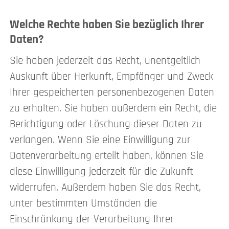
Welche Rechte haben Sie bezüglich Ihrer
Daten?
Sie haben jederzeit das Recht, unentgeltlich
Auskunft über Herkunft, Empfänger und Zweck
Ihrer gespeicherten personenbezogenen Daten
zu erhalten. Sie haben außerdem ein Recht, die
Berichtigung oder Löschung dieser Daten zu
verlangen. Wenn Sie eine Einwilligung zur
Datenverarbeitung erteilt haben, können Sie
diese Einwilligung jederzeit für die Zukunft
widerrufen. Außerdem haben Sie das Recht,
unter bestimmten Umständen die
Einschränkung der Verarbeitung Ihrer