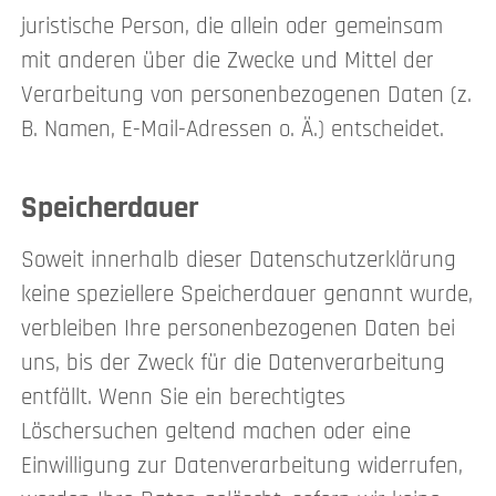
juristische Person, die allein oder gemeinsam
mit anderen über die Zwecke und Mittel der
Verarbeitung von personenbezogenen Daten (z.
B. Namen, E-Mail-Adressen o. Ä.) entscheidet.
Speicherdauer
Soweit innerhalb dieser Datenschutzerklärung
keine speziellere Speicherdauer genannt wurde,
verbleiben Ihre personenbezogenen Daten bei
uns, bis der Zweck für die Datenverarbeitung
entfällt. Wenn Sie ein berechtigtes
Löschersuchen geltend machen oder eine
Einwilligung zur Datenverarbeitung widerrufen,