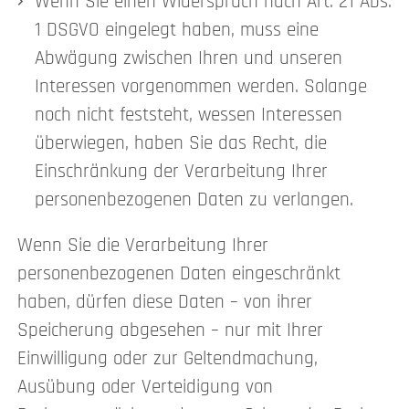
Wenn Sie einen Widerspruch nach Art. 21 Abs.
1 DSGVO eingelegt haben, muss eine
Abwägung zwischen Ihren und unseren
Interessen vorgenommen werden. Solange
noch nicht feststeht, wessen Interessen
überwiegen, haben Sie das Recht, die
Einschränkung der Verarbeitung Ihrer
personenbezogenen Daten zu verlangen.
Wenn Sie die Verarbeitung Ihrer
personenbezogenen Daten eingeschränkt
haben, dürfen diese Daten – von ihrer
Speicherung abgesehen – nur mit Ihrer
Einwilligung oder zur Geltendmachung,
Ausübung oder Verteidigung von