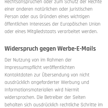
Rechtsansprüchen oder zum Schutz der Rechte
einer anderen natürlichen oder juristischen
Person oder aus Gründen eines wichtigen
öffentlichen Interesses der Europäischen Union
oder eines Mitgliedstaats verarbeitet werden.
Widerspruch gegen Werbe-E-Mails
Der Nutzung von im Rahmen der
Impressumspflicht veröffentlichten
Kontaktdaten zur Übersendung von nicht
ausdrücklich angeforderter Werbung und
Informationsmaterialien wird hiermit
widersprochen. Die Betreiber der Seiten
behalten sich ausdrücklich rechtliche Schritte im