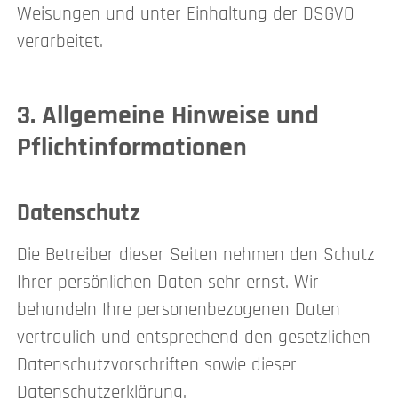
Weisungen und unter Einhaltung der DSGVO
verarbeitet.
3. Allgemeine Hinweise und
Pflicht­informationen
Datenschutz
Die Betreiber dieser Seiten nehmen den Schutz
Ihrer persönlichen Daten sehr ernst. Wir
behandeln Ihre personenbezogenen Daten
vertraulich und entsprechend den gesetzlichen
Datenschutzvorschriften sowie dieser
Datenschutzerklärung.