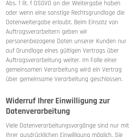
Abs. 1 lit. f DSGVO an der Weitergabe haben
oder wenn eine sonstige Rechtsgrundlage die
Datenweitergabe erlaubt. Beim Einsatz von
Auftragsverarbeitern geben wir
personenbezogene Daten unserer Kunden nur
auf Grundlage eines gültigen Vertrags über
Auftragsverarbeitung weiter. Im Falle einer
gemeinsamen Verarbeitung wird ein Vertrag
über gemeinsame Verarbeitung geschlossen.
Widerruf Ihrer Einwilligung zur
Datenverarbeitung
Viele Datenverarbeitungsvorgänge sind nur mit
Ihrer ausdrücklichen Einwilligung möglich. Sie