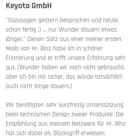
Keyota GmbH
"Sozusagen gestern besprochen und heute
schon fertig ;) … nur Wunder dauern etwas
länger." Diesen Satz aus einer meiner ersten
Mails von Hr. Binz habe ich in schöner
Erinnerung und er trifft unsere Erfahrung sehr
gut. (Wunder haben wir noch nicht gebraucht,
aber ich bin mir sicher, das würde tatsächlich
auch nicht lange dauern.)
Wir benötigten sehr kurzfristig Unterstützung
beim technischen Design zweier Produkte. Die
Empfehlung aus meinem Netzwerk für Hr. Binz
hat sich dabei als Glücksgriff erwiesen: