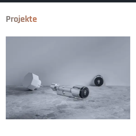
Projekte