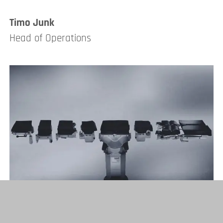
Timo Junk
Head of Operations