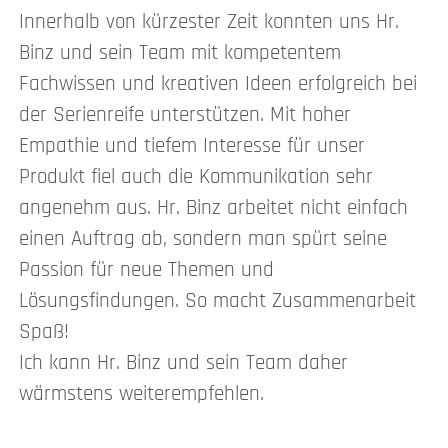
Innerhalb von kürzester Zeit konnten uns Hr.
Binz und sein Team mit kompetentem
Fachwissen und kreativen Ideen erfolgreich bei
der Serienreife unterstützen. Mit hoher
Empathie und tiefem Interesse für unser
Produkt fiel auch die Kommunikation sehr
angenehm aus. Hr. Binz arbeitet nicht einfach
einen Auftrag ab, sondern man spürt seine
Passion für neue Themen und
Lösungsfindungen. So macht Zusammenarbeit
Spaß!
Ich kann Hr. Binz und sein Team daher
wärmstens weiterempfehlen.